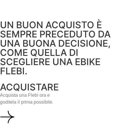
UN BUON ACQUISTO È
SEMPRE PRECEDUTO DA
UNA BUONA DECISIONE,
COME QUELLA DI
SCEGLIERE UNA EBIKE
FLEBI.
ACQUISTARE
Acquista una Flebi ora e
goditela il prima possibile.