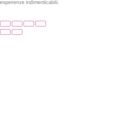
esperienze indimenticabili.