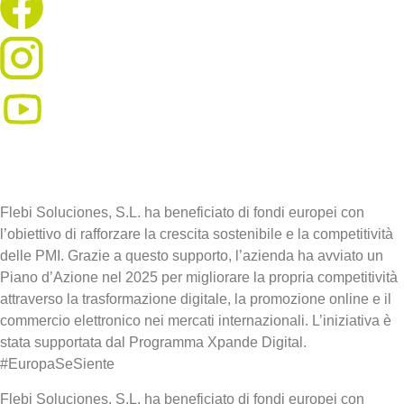
Flebi Soluciones, S.L. ha beneficiato di fondi europei con
l’obiettivo di rafforzare la crescita sostenibile e la competitività
delle PMI. Grazie a questo supporto, l’azienda ha avviato un
Piano d’Azione nel 2025 per migliorare la propria competitività
attraverso la trasformazione digitale, la promozione online e il
commercio elettronico nei mercati internazionali. L’iniziativa è
stata supportata dal Programma Xpande Digital.
#EuropaSeSiente
Flebi Soluciones, S.L. ha beneficiato di fondi europei con