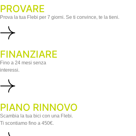
PROVARE
Prova la tua Flebi per 7 giorni. Se ti convince, te la tieni.
FINANZIARE
Fino a 24 mesi senza
interessi.
PIANO RINNOVO
Scambia la tua bici con una Flebi.
Ti scontiamo fino a 450€.