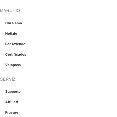
MARCHIO
Chi siamo
Notizie
Per Aziende
Certificados
Velopass
SERVIZI
Supporto
Affiliati
Provare