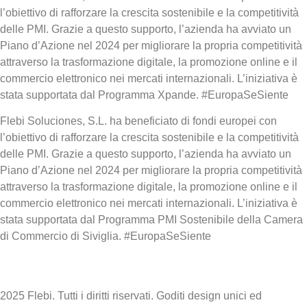
l’obiettivo di rafforzare la crescita sostenibile e la competitività
delle PMI. Grazie a questo supporto, l’azienda ha avviato un
Piano d’Azione nel 2024 per migliorare la propria competitività
attraverso la trasformazione digitale, la promozione online e il
commercio elettronico nei mercati internazionali. L’iniziativa è
stata supportata dal Programma Xpande. #EuropaSeSiente
Flebi Soluciones, S.L. ha beneficiato di fondi europei con
l’obiettivo di rafforzare la crescita sostenibile e la competitività
delle PMI. Grazie a questo supporto, l’azienda ha avviato un
Piano d’Azione nel 2024 per migliorare la propria competitività
attraverso la trasformazione digitale, la promozione online e il
commercio elettronico nei mercati internazionali. L’iniziativa è
stata supportata dal Programma PMI Sostenibile della Camera
di Commercio di Siviglia. #EuropaSeSiente
2025 Flebi. Tutti i diritti riservati. Goditi design unici ed