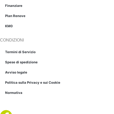
Finanziare
Plan Renove
KM0
CONDIZIONI
Termini di Servizio
Spese di spedizione
Avviso legale
Politica sulla Privacy e sui Cookie
Normativa