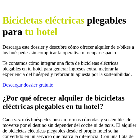
Bicicletas eléctricas
plegables
para
tu hotel
Descarga este dossier y descubre cómo ofrecer alquiler de e-bikes a
tus huéspedes sin complicar la operativa ni ocupar espacio.
Te contamos cómo integrar una flota de bicicletas eléctricas
plegables en tu hotel para generar ingresos extra, mejorar la
experiencia del huésped y reforzar tu apuesta por la sostenibilidad.
Descargar dossier gratuito
¿Por qué ofrecer alquiler de bicicletas
eléctricas plegables en tu hotel?
Cada vez más huéspedes buscan formas cómodas y sostenibles de
moverse por el destino sin depender del coche ni de taxis. El alquiler
de bicicletas eléctricas plegables desde el propio hotel se ha
convertido en un servicio que marca la diferencia. Con una flota de