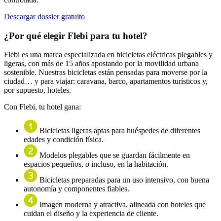
Descargar dossier gratuito
¿Por qué elegir Flebi para tu hotel?
Flebi es una marca especializada en bicicletas eléctricas plegables y
ligeras, con más de 15 años apostando por la movilidad urbana
sostenible. Nuestras bicicletas están pensadas para moverse por la
ciudad… y para viajar: caravana, barco, apartamentos turísticos y,
por supuesto, hoteles.
Con Flebi, tu hotel gana:
Bicicletas ligeras aptas para huéspedes de diferentes
edades y condición física.
Modelos plegables que se guardan fácilmente en
espacios pequeños, o incluso, en la habitación.
Bicicletas preparadas para un uso intensivo, con buena
autonomía y componentes fiables.
Imagen moderna y atractiva, alineada con hoteles que
cuidan el diseño y la experiencia de cliente.