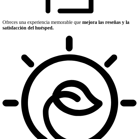
Ofreces una experiencia memorable que
mejora las reseñas y la
satisfacción del huésped.