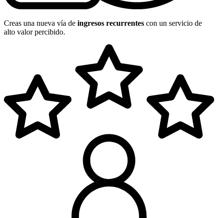
Creas una nueva vía de
ingresos recurrentes
con un servicio de
alto valor percibido.