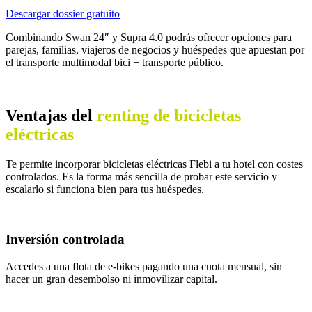
Descargar dossier gratuito
Combinando Swan 24″ y Supra 4.0 podrás ofrecer opciones para
parejas, familias, viajeros de negocios y huéspedes que apuestan por
el transporte multimodal bici + transporte público.
Ventajas del
renting de bicicletas
eléctricas
Te permite incorporar bicicletas eléctricas Flebi a tu hotel con costes
controlados. Es la forma más sencilla de probar este servicio y
escalarlo si funciona bien para tus huéspedes.
Inversión controlada
Accedes a una flota de e-bikes pagando una cuota mensual, sin
hacer un gran desembolso ni inmovilizar capital.