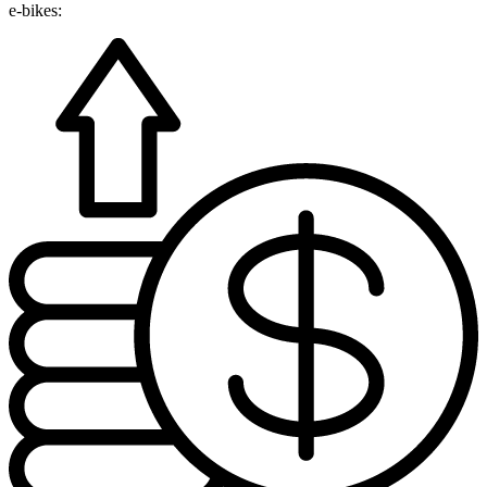
e-bikes: