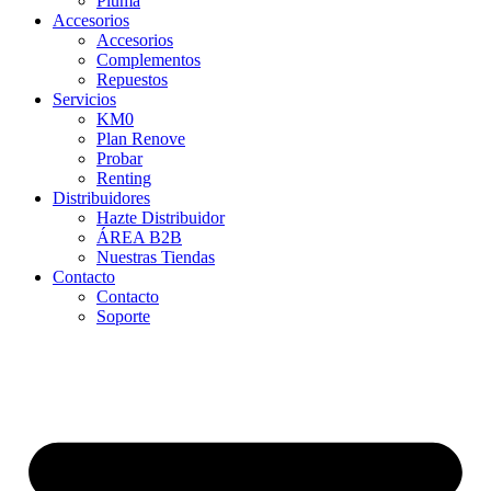
Pluma
Accesorios
Accesorios
Complementos
Repuestos
Servicios
KM0
Plan Renove
Probar
Renting
Distribuidores
Hazte Distribuidor
ÁREA B2B
Nuestras Tiendas
Contacto
Contacto
Soporte