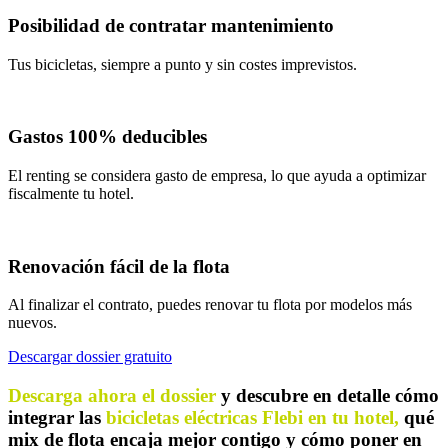
Posibilidad de contratar mantenimiento
Tus bicicletas, siempre a punto y sin costes imprevistos.
Gastos 100% deducibles
El renting se considera gasto de empresa, lo que ayuda a optimizar
fiscalmente tu hotel.
Renovación fácil de la flota
Al finalizar el contrato, puedes renovar tu flota por modelos más
nuevos.
Descargar dossier gratuito
Descarga ahora el dossier
y descubre en detalle cómo
integrar las
bicicletas eléctricas Flebi en tu hotel,
qué
mix de flota encaja mejor contigo y cómo poner en