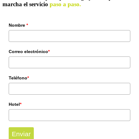
marcha el servicio
paso a paso.
Nombre
*
Correo electrónico
*
Teléfono
*
Hotel
*
Enviar