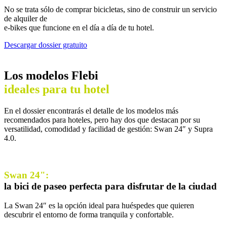
No se trata sólo de comprar bicicletas, sino de construir un servicio
de alquiler de
e-bikes que funcione en el día a día de tu hotel.
Descargar dossier gratuito
Los modelos Flebi
ideales para tu hotel
En el dossier encontrarás el detalle de los modelos más
recomendados para hoteles, pero hay dos que destacan por su
versatilidad, comodidad y facilidad de gestión: Swan 24″ y Supra
4.0.
Swan 24":
la bici de paseo perfecta para disfrutar de la ciudad
La Swan 24″ es la opción ideal para huéspedes que quieren
descubrir el entorno de forma tranquila y confortable.