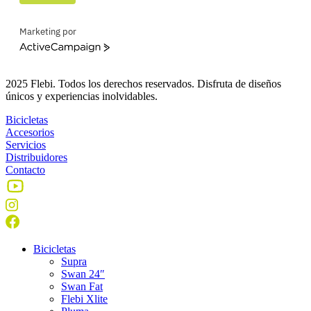
Marketing por
ActiveCampaign
2025 Flebi. Todos los derechos reservados. Disfruta de diseños
únicos y experiencias inolvidables.
Bicicletas
Accesorios
Servicios
Distribuidores
Contacto
Bicicletas
Supra
Swan 24″
Swan Fat
Flebi Xlite