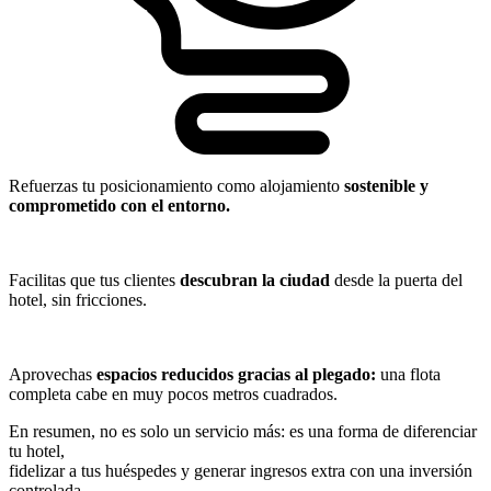
Refuerzas tu posicionamiento como alojamiento
sostenible y
comprometido con el entorno.
Facilitas que tus clientes
descubran la ciudad
desde la puerta del
hotel, sin fricciones.
Aprovechas
espacios reducidos gracias al plegado:
una flota
completa cabe en muy pocos metros cuadrados.
En resumen, no es solo un servicio más: es una forma de diferenciar
tu hotel,
fidelizar a tus huéspedes y generar ingresos extra con una inversión
controlada.