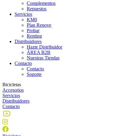
Complementos
Repuestos
Servicios
KM0
Plan Renove
Probar
Renting
Distribuidores
Hazte Distribuidor
ÁREA B2B
Nuestras Tiendas
Contacto
Contacto
Soporte
Bicicletas
Accesorios
Servicios
Distribuidores
Contacto