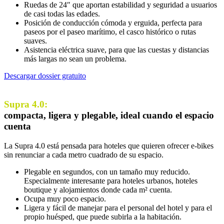
Ruedas de 24″ que aportan estabilidad y seguridad a usuarios
de casi todas las edades.
Posición de conducción cómoda y erguida, perfecta para
paseos por el paseo marítimo, el casco histórico o rutas
suaves.
Asistencia eléctrica suave, para que las cuestas y distancias
más largas no sean un problema.
Descargar dossier gratuito
Supra 4.0:
compacta, ligera y plegable, ideal cuando el espacio
cuenta
La Supra 4.0 está pensada para hoteles que quieren ofrecer e-bikes
sin renunciar a cada metro cuadrado de su espacio.
Plegable en segundos, con un tamaño muy reducido.
Especialmente interesante para hoteles urbanos, hoteles
boutique y alojamientos donde cada m² cuenta.
Ocupa muy poco espacio.
Ligera y fácil de manejar para el personal del hotel y para el
propio huésped, que puede subirla a la habitación.